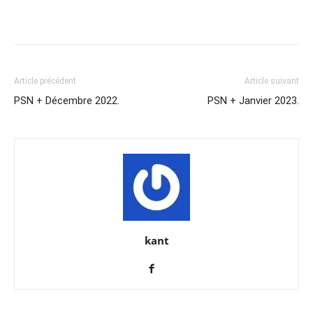
Share
Article précédent
Article suivant
PSN + Décembre 2022.
PSN + Janvier 2023.
kant