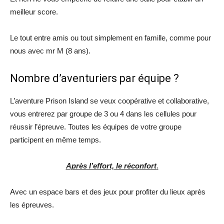
meilleur score.
Le tout entre amis ou tout simplement en famille, comme pour
nous avec mr M (8 ans).
Nombre d’aventuriers par équipe ?
L’aventure Prison Island se veux coopérative et collaborative,
vous entrerez par groupe de 3 ou 4 dans les cellules pour
réussir l’épreuve. Toutes les équipes de votre groupe
participent en même temps.
Après l’effort, le réconfort
.
Avec un espace bars et des jeux pour profiter du lieux après
les épreuves.