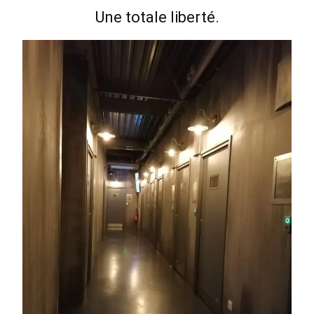
Une totale liberté.