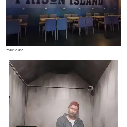
Prison island