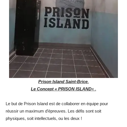
Prison Island Saint-Brice
.
Le Concept « PRISON ISLAND
« .
Le but de Prison Island est de collaborer en équipe pour
réussir un maximum d’épreuves. Les défis sont soit
physiques, soit intellectuels, ou les deux !