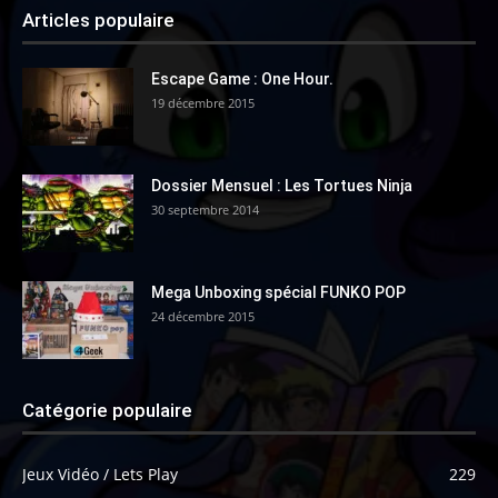
Articles populaire
Escape Game : One Hour.
19 décembre 2015
Dossier Mensuel : Les Tortues Ninja
30 septembre 2014
Mega Unboxing spécial FUNKO POP
24 décembre 2015
Catégorie populaire
Jeux Vidéo / Lets Play
229