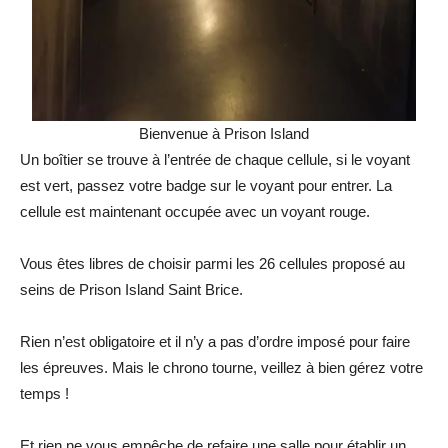
Bienvenue à Prison Island
Un boîtier se trouve à l’entrée de chaque cellule, si le voyant
est vert, passez votre badge sur le voyant pour entrer. La
cellule est maintenant occupée avec un voyant rouge.
Vous êtes libres de choisir parmi les 26 cellules proposé au
seins de Prison Island Saint Brice.
Rien n’est obligatoire et il n’y a pas d’ordre imposé pour faire
les épreuves. Mais le chrono tourne, veillez à bien gérez votre
temps !
Et rien ne vous empêche de refaire une salle pour établir un