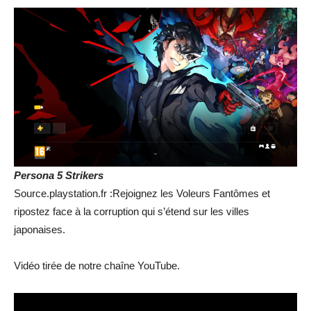
Persona 5 Strikers
Source.playstation.fr :Rejoignez les Voleurs Fantômes et
ripostez face à la corruption qui s’étend sur les villes
japonaises.
Vidéo tirée de notre chaîne YouTube.