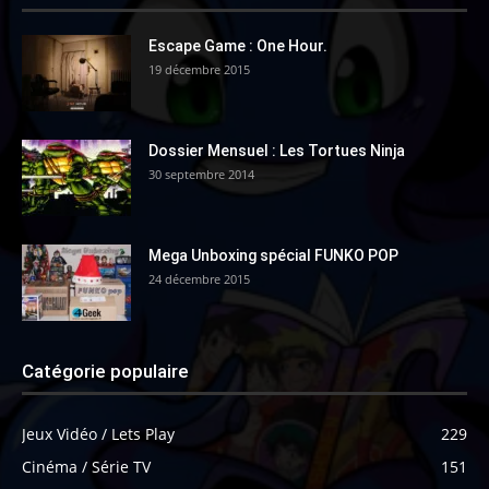
Escape Game : One Hour.
19 décembre 2015
Dossier Mensuel : Les Tortues Ninja
30 septembre 2014
Mega Unboxing spécial FUNKO POP
24 décembre 2015
Catégorie populaire
Jeux Vidéo / Lets Play
229
Cinéma / Série TV
151