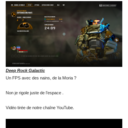
Deep Rock Galactic
Un FPS avec des nains, de la Moria ?
Non je rigole juste de l’espace .
Vidéo tirée de notre chaîne YouTube.