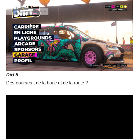
Dirt 5
Des courses , de la boue et de la route ?