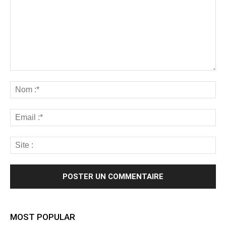
MOST POPULAR