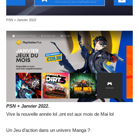
PSN + Janvier 2022
PSN + Janvier 2022.
Vive la nouvelle année lol ,ont est aux mois de Mai lol
Un Jeu d’action dans un univers Manga ?