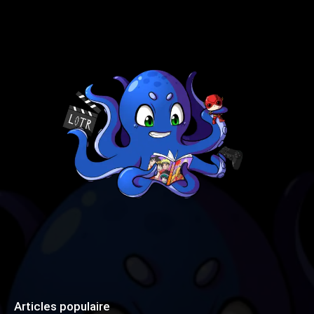
Articles populaire