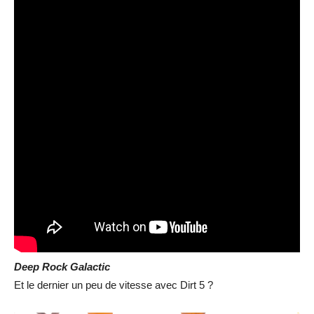
Deep Rock Galactic
Et le dernier un peu de vitesse avec Dirt 5 ?