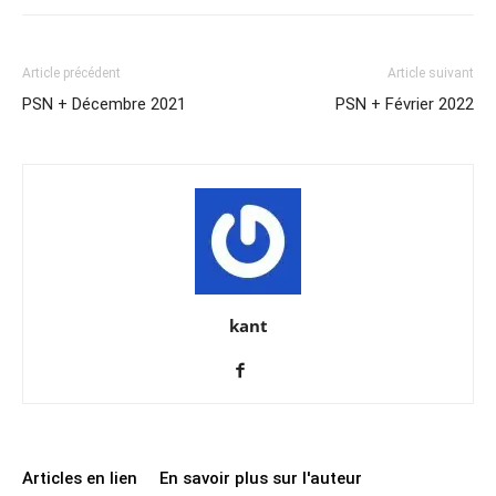
Article précédent
Article suivant
PSN + Décembre 2021
PSN + Février 2022
kant
Articles en lien
En savoir plus sur l'auteur