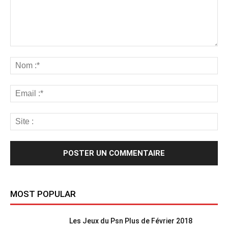
MOST POPULAR
Les Jeux du Psn Plus de Février 2018