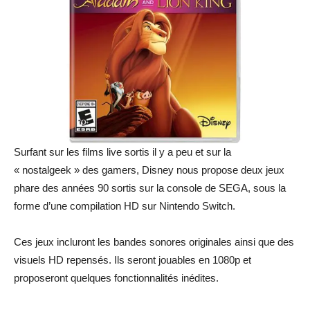
Surfant sur les films live sortis il y a peu et sur la
« nostalgeek » des gamers, Disney nous propose deux jeux
phare des années 90 sortis sur la console de SEGA, sous la
forme d’une compilation HD sur Nintendo Switch.
Ces jeux incluront les bandes sonores originales ainsi que des
visuels HD repensés. Ils seront jouables en 1080p et
proposeront quelques fonctionnalités inédites.