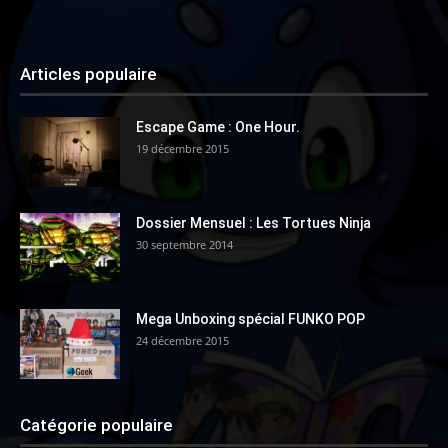
Articles populaire
Escape Game : One Hour.
19 décembre 2015
Dossier Mensuel : Les Tortues Ninja
30 septembre 2014
Mega Unboxing spécial FUNKO POP
24 décembre 2015
Catégorie populaire