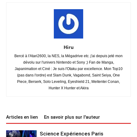
Hiru
Bercé à l'Atari2600, la NES, la Mégadrive etc. j'ai depuis jeté mon
dévolu sur l'univers Nintendo et Sony ;) Fan de Manga,
Japanimation et Ciné : Je suis l'Otaku par excellence. Mon Top10
(pas dans l'ordre) est Slam Dunk, Vagabond, Saint Seiya, One
Piece, Berserk, Solo Leveling, Eyeshield 21, Meitentei Conan,
Hunter X Hunter et Akira
Articles en lien
En savoir plus sur l'auteur
Science Expériences Paris