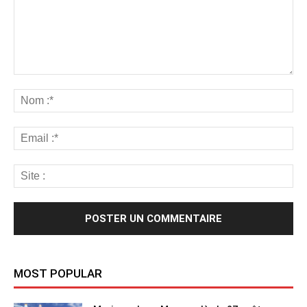
MOST POPULAR