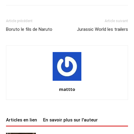
Article précédent
Article suivant
Boruto le fils de Naruto
Jurassic World les trailers
mattto
Articles en lien
En savoir plus sur l'auteur