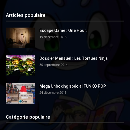
Articles populaire
Escape Game : One Hour.
19 décembre 2015
Dossier Mensuel : Les Tortues Ninja
30 septembre 2014
Mega Unboxing spécial FUNKO POP
24 décembre 2015
Catégorie populaire