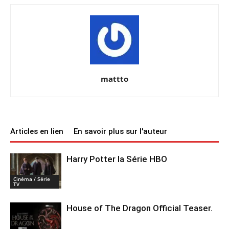
mattto
Articles en lien
En savoir plus sur l'auteur
Harry Potter la Série HBO
Cinéma / Série
TV
House of The Dragon Official Teaser.