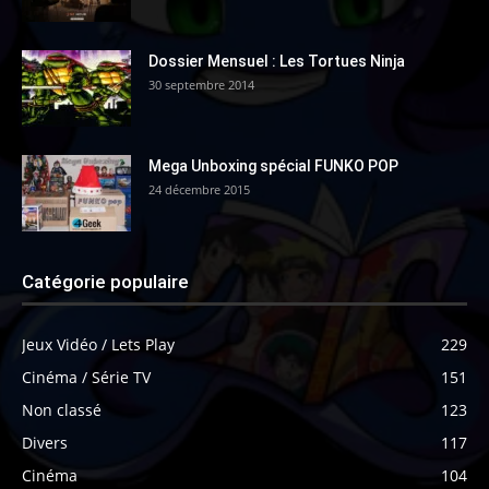
Dossier Mensuel : Les Tortues Ninja
30 septembre 2014
Mega Unboxing spécial FUNKO POP
24 décembre 2015
Catégorie populaire
Jeux Vidéo / Lets Play
229
Cinéma / Série TV
151
Non classé
123
Divers
117
Cinéma
104