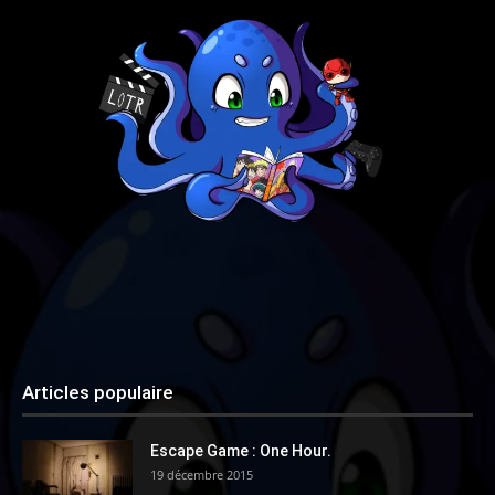
Articles populaire
Escape Game : One Hour.
19 décembre 2015