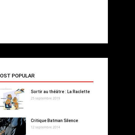
OST POPULAR
Sortir au théâtre : La Raclette
25 septembre 2019
Critique Batman Silence
12 septembre 2014