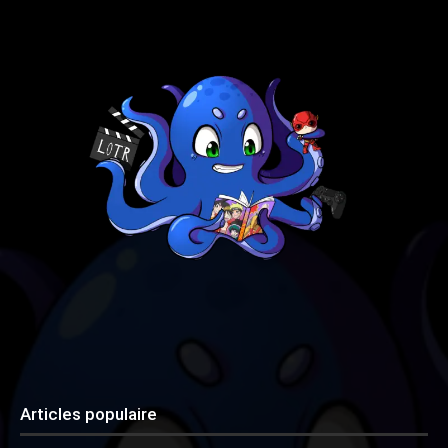
Articles populaire