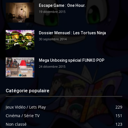
Escape Game : One Hour.
19 décembre 2015
Dossier Mensuel : Les Tortues Ninja
30 septembre 2014
Mega Unboxing spécial FUNKO POP
24 décembre 2015
Catégorie populaire
Jeux Vidéo / Lets Play
229
Cinéma / Série TV
151
Non classé
123