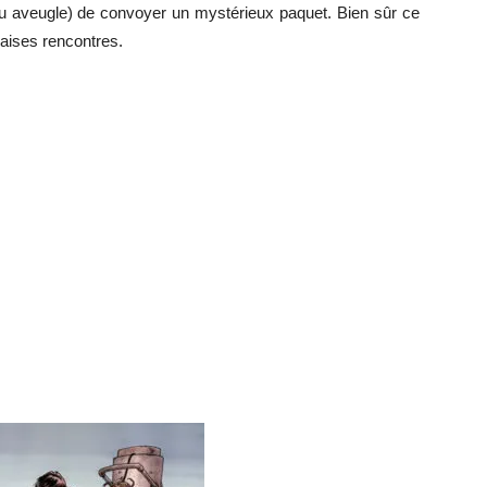
u aveugle) de convoyer un mystérieux paquet. Bien sûr ce
aises rencontres.