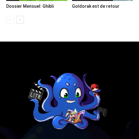
Dossier Mensuel: Ghibli
Goldorak est de retour