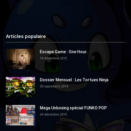
Articles populaire
Escape Game : One Hour.
19 décembre 2015
Dossier Mensuel : Les Tortues Ninja
30 septembre 2014
Mega Unboxing spécial FUNKO POP
24 décembre 2015