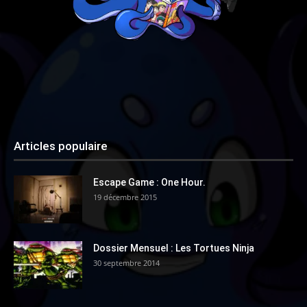
Articles populaire
Escape Game : One Hour.
19 décembre 2015
Dossier Mensuel : Les Tortues Ninja
30 septembre 2014