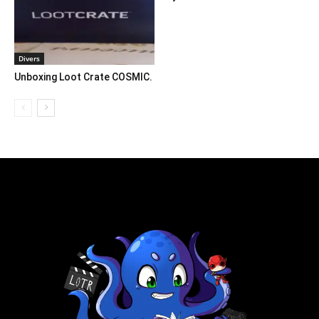
Divers
Unboxing Loot Crate COSMIC.