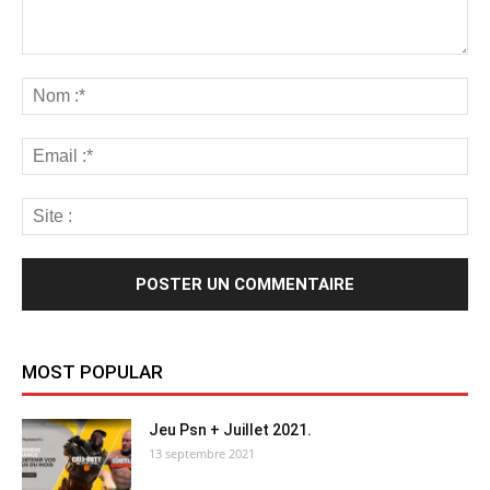
MOST POPULAR
Jeu Psn + Juillet 2021.
13 septembre 2021