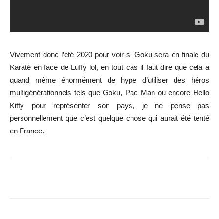
Vivement donc l’été 2020 pour voir si Goku sera en finale du
Karaté en face de Luffy lol, en tout cas il faut dire que cela a
quand même énormément de hype d’utiliser des héros
multigénérationnels tels que Goku, Pac Man ou encore Hello
Kitty pour représenter son pays, je ne pense pas
personnellement que c’est quelque chose qui aurait été tenté
en France.
Share