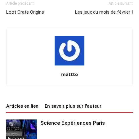
Article précédent
Article suivant
Loot Crate Origins
Les jeux du mois de février !
mattto
Articles en lien
En savoir plus sur l'auteur
Science Expériences Paris
Non classé