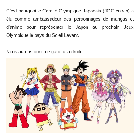
C’est pourquoi le Comité Olympique Japonais (JOC en v.o) a
élu comme ambassadeur des personnages de mangas et
d’anime pour représenter le Japon au prochain Jeux
Olympique le pays du Soleil Levant.
Nous aurons donc de gauche à droite :