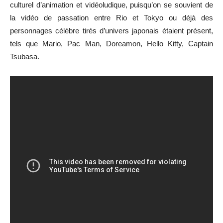
culturel d’animation et vidéoludique, puisqu’on se souvient de
la vidéo de passation entre Rio et Tokyo ou déjà des
personnages célèbre tirés d’univers japonais étaient présent,
tels que Mario, Pac Man, Doreamon, Hello Kitty, Captain
Tsubasa.