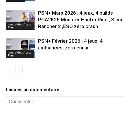
PSN+ Mars 2026 : 4 jeux, 4 builds
PGA2K25 Monster Hunter Rise , Slime
Jeux Vidéo / Lets
Rancher 2 ,ESO zéro crash
Play
PSN+ Février 2026 : 4 jeux, 4
ambiances, zéro ennui
Jeux Vidéo / Lets
Play
Laisser un commentaire