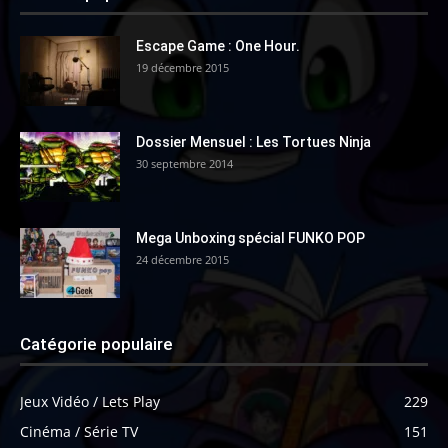
Escape Game : One Hour.
19 décembre 2015
Dossier Mensuel : Les Tortues Ninja
30 septembre 2014
Mega Unboxing spécial FUNKO POP
24 décembre 2015
Catégorie populaire
Jeux Vidéo / Lets Play
229
Cinéma / Série TV
151