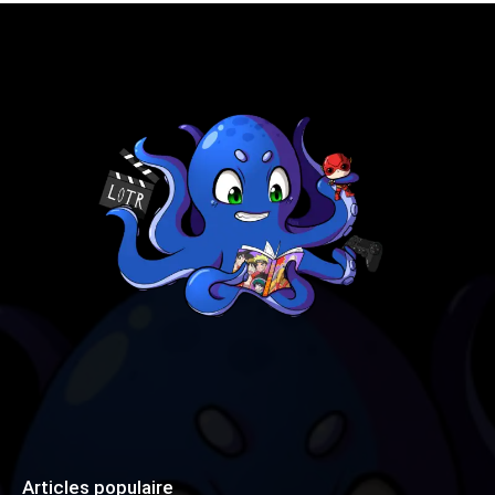
Articles populaire