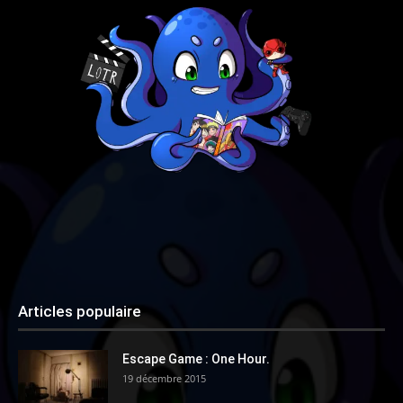
Articles populaire
Escape Game : One Hour.
19 décembre 2015