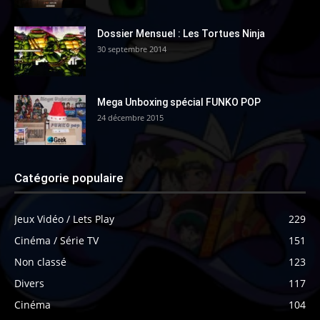
Dossier Mensuel : Les Tortues Ninja
30 septembre 2014
Mega Unboxing spécial FUNKO POP
24 décembre 2015
Catégorie populaire
Jeux Vidéo / Lets Play
229
Cinéma / Série TV
151
Non classé
123
Divers
117
Cinéma
104