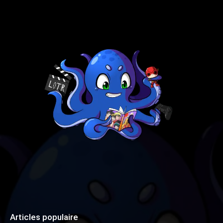
Articles populaire