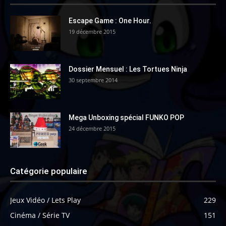
Escape Game : One Hour.
19 décembre 2015
Dossier Mensuel : Les Tortues Ninja
30 septembre 2014
Mega Unboxing spécial FUNKO POP
24 décembre 2015
Catégorie populaire
Jeux Vidéo / Lets Play
229
Cinéma / Série TV
151