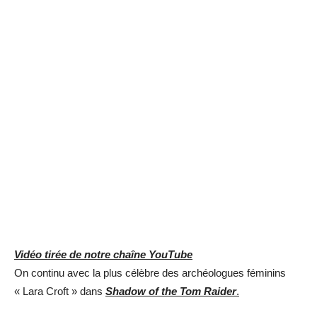
Vidéo tirée de notre chaîne YouTube
On continu avec la plus célèbre des archéologues féminins
« Lara Croft » dans
Shadow of the Tom Raider
.