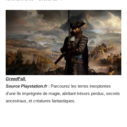
GreedFall.
Source Playstation.fr
: Parcourez les terres inexplorées
d’une île imprégnée de magie, abritant trésors perdus, secrets
ancestraux, et créatures fantastiques.