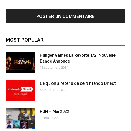
MOST POPULAR
Hunger Games La Revolte 1/2: Nouvelle
Bande Annonce
16 septembre 2014
Ce qu’on a retenu de ce Nintendo Direct
5 septembre 2019
PSN + Mai 2022
12 mai 2022