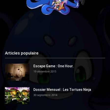
Articles populaire
Escape Game : One Hour.
19 décembre 2015
Dossier Mensuel : Les Tortues Ninja
30 septembre 2014