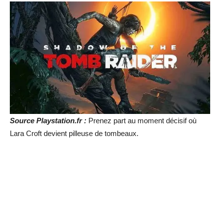
Source Playstation.fr :
Prenez part au moment décisif où
Lara Croft devient pilleuse de tombeaux.