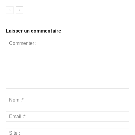
Laisser un commentaire