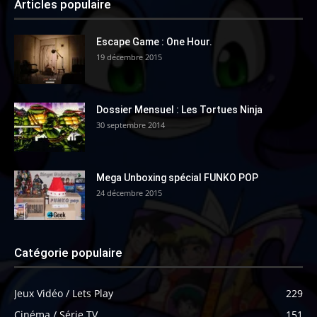
Articles populaire
Escape Game : One Hour.
19 décembre 2015
Dossier Mensuel : Les Tortues Ninja
30 septembre 2014
Mega Unboxing spécial FUNKO POP
24 décembre 2015
Catégorie populaire
Jeux Vidéo / Lets Play
229
Cinéma / Série TV
151