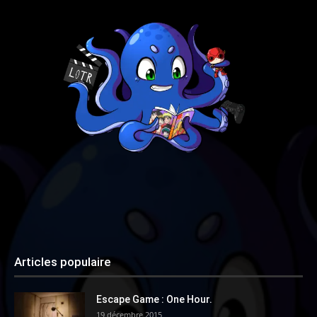
Articles populaire
Escape Game : One Hour.
19 décembre 2015