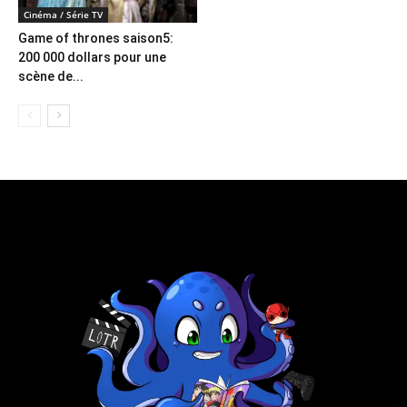
Cinéma / Série TV
Game of thrones saison5:
200 000 dollars pour une
scène de...