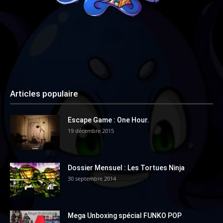
Articles populaire
Escape Game : One Hour.
19 décembre 2015
Dossier Mensuel : Les Tortues Ninja
30 septembre 2014
Mega Unboxing spécial FUNKO POP