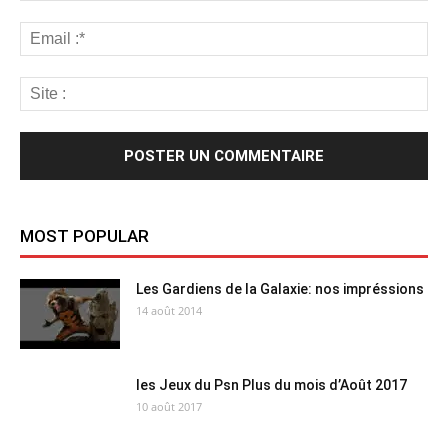
MOST POPULAR
Les Gardiens de la Galaxie: nos impréssions
14 août 2014
les Jeux du Psn Plus du mois d’Août 2017
10 août 2017