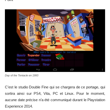
Day of the Tentacle en 1993
C’est le studio Double Fine qui se chargera de ce portage, qui
sortira ainsi sur PS4, Vita, PC et Linux. Pour le moment,
aucune date précise n’a été communiqué durant le Playstation
Experience 2014.