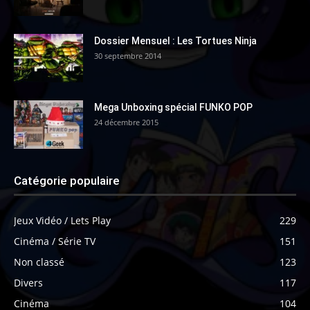
Dossier Mensuel : Les Tortues Ninja
30 septembre 2014
Mega Unboxing spécial FUNKO POP
24 décembre 2015
Catégorie populaire
Jeux Vidéo / Lets Play
229
Cinéma / Série TV
151
Non classé
123
Divers
117
Cinéma
104