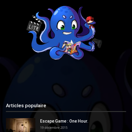
Articles populaire
Escape Game : One Hour.
19 décembre 2015