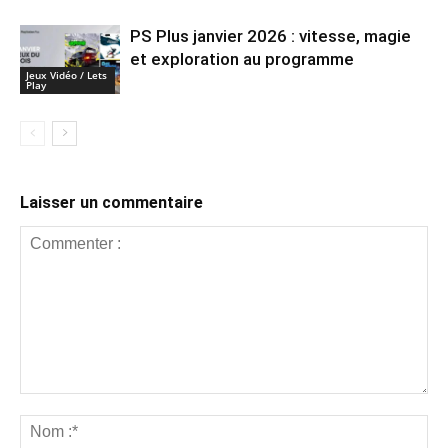
PS Plus janvier 2026 : vitesse, magie
et exploration au programme
Jeux Vidéo / Lets
Play
Laisser un commentaire