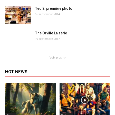
Ted 2: première photo
16 septembre 2014
The Orville La série
19 septembre 2017
Voir plus
HOT NEWS