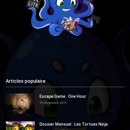
Articles populaire
Escape Game : One Hour.
19 décembre 2015
Dossier Mensuel : Les Tortues Ninja