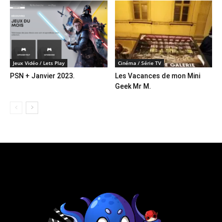
Jeux Vidéo / Lets Play
Cinéma / Série TV
PSN + Janvier 2023.
Les Vacances de mon Mini
Geek Mr M.