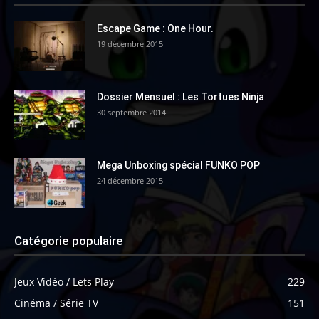
Escape Game : One Hour.
19 décembre 2015
Dossier Mensuel : Les Tortues Ninja
30 septembre 2014
Mega Unboxing spécial FUNKO POP
24 décembre 2015
Catégorie populaire
Jeux Vidéo / Lets Play
229
Cinéma / Série TV
151