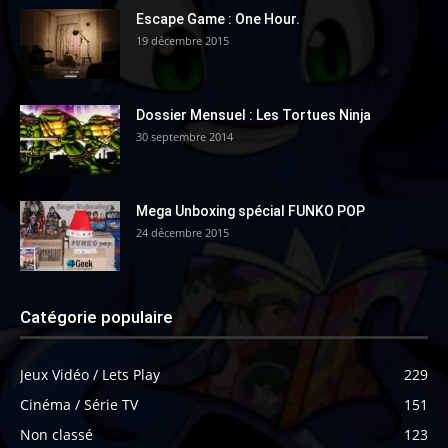
Escape Game : One Hour.
19 décembre 2015
Dossier Mensuel : Les Tortues Ninja
30 septembre 2014
Mega Unboxing spécial FUNKO POP
24 décembre 2015
Catégorie populaire
Jeux Vidéo / Lets Play
229
Cinéma / Série TV
151
Non classé
123