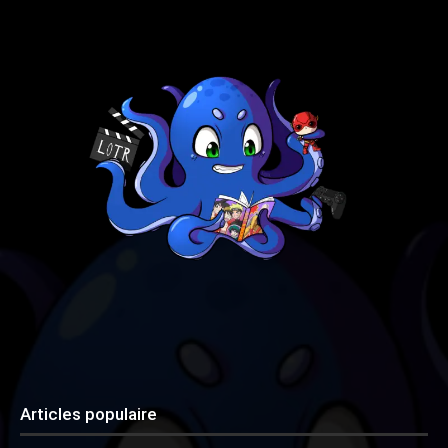
Articles populaire