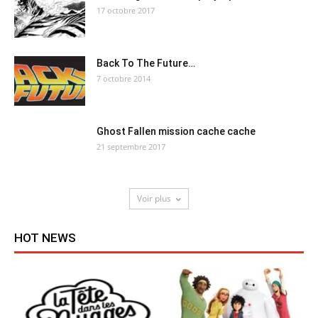
17 octobre 2017
Back To The Future…
7 octobre 2014
Ghost Fallen mission cache cache
21 septembre 2017
Voir plus
HOT NEWS