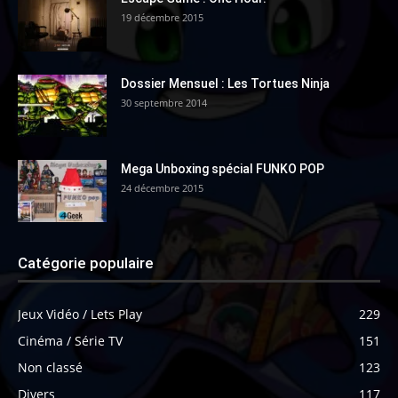
19 décembre 2015
Dossier Mensuel : Les Tortues Ninja
30 septembre 2014
Mega Unboxing spécial FUNKO POP
24 décembre 2015
Catégorie populaire
Jeux Vidéo / Lets Play
229
Cinéma / Série TV
151
Non classé
123
Divers
117