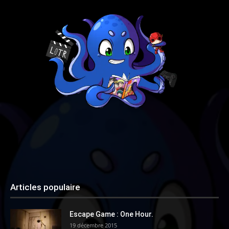
Articles populaire
Escape Game : One Hour.
19 décembre 2015