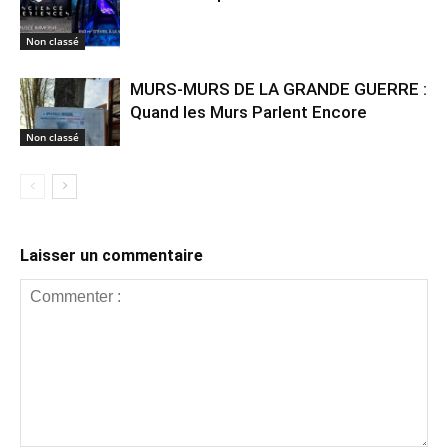
Non classé
MURS-MURS DE LA GRANDE GUERRE :
Quand les Murs Parlent Encore
Non classé
Laisser un commentaire