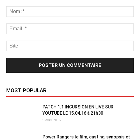
MOST POPULAR
PATCH 1.1 INCURSION EN LIVE SUR
YOUTUBE LE 15.04.16 à 21h30
9 avril 2016
Power Rangers le film, casting, synopsis et