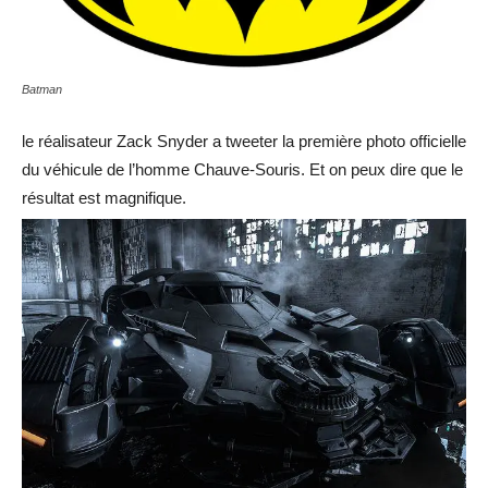
Batman
le réalisateur Zack Snyder a tweeter la première photo officielle
du véhicule de l’homme Chauve-Souris. Et on peux dire que le
résultat est magnifique.