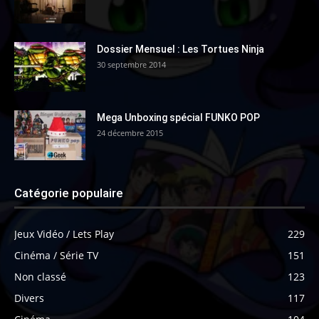
Dossier Mensuel : Les Tortues Ninja
30 septembre 2014
Mega Unboxing spécial FUNKO POP
24 décembre 2015
Catégorie populaire
Jeux Vidéo / Lets Play
229
Cinéma / Série TV
151
Non classé
123
Divers
117