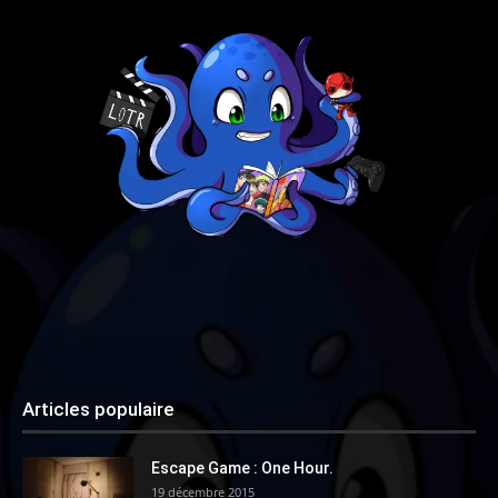
Articles populaire
Escape Game : One Hour.
19 décembre 2015