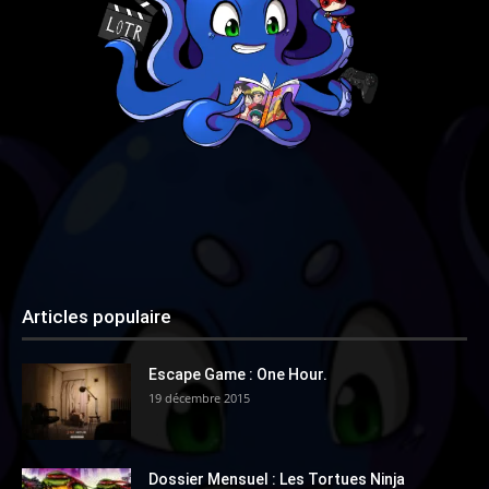
Articles populaire
Escape Game : One Hour.
19 décembre 2015
Dossier Mensuel : Les Tortues Ninja