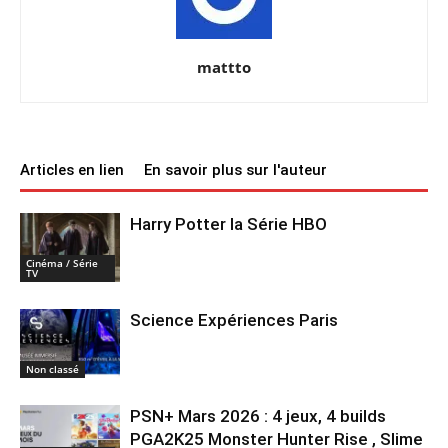
mattto
Articles en lien
En savoir plus sur l'auteur
Harry Potter la Série HBO
Cinéma / Série
TV
Science Expériences Paris
Non classé
PSN+ Mars 2026 : 4 jeux, 4 builds
PGA2K25 Monster Hunter Rise , Slime