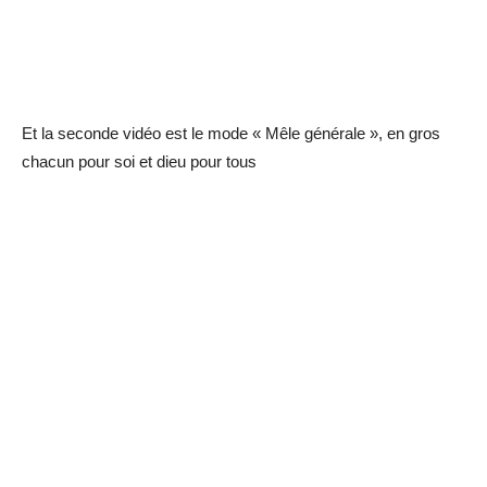
Et la seconde vidéo est le mode « Mêle générale », en gros
chacun pour soi et dieu pour tous