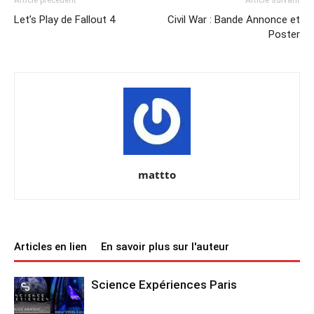
Article précédent
Article suivant
Let’s Play de Fallout 4
Civil War : Bande Annonce et
Poster
mattto
Articles en lien
En savoir plus sur l'auteur
Science Expériences Paris