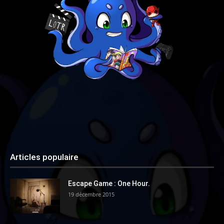
Articles populaire
Escape Game : One Hour.
19 décembre 2015