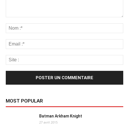
MOST POPULAR
Batman Arkham Knight
27 avril 2015