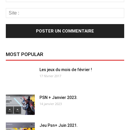
MOST POPULAR
Les jeux du mois de février !
17 février 2017
PSN + Janvier 2023.
14 janvier 2023
Jeu Psn+ Juin 2021.