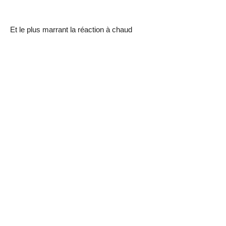
Et le plus marrant la réaction à chaud