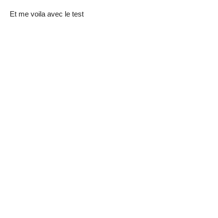
Et me voila avec le test