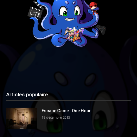
Articles populaire
Escape Game : One Hour.
19 décembre 2015