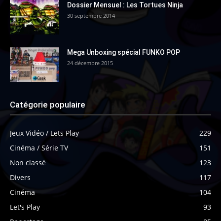
Dossier Mensuel : Les Tortues Ninja
30 septembre 2014
Mega Unboxing spécial FUNKO POP
24 décembre 2015
Catégorie populaire
Jeux Vidéo / Lets Play
229
Cinéma / Série TV
151
Non classé
123
Divers
117
Cinéma
104
Let's Play
93