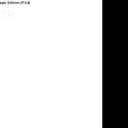
ayer Edition (PS4)