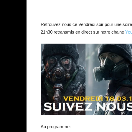
Retrouvez nous ce Vendredi soir pour une soirée 
21h30 retransmis en direct sur notre chaine
You
Au programme: