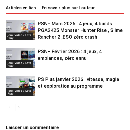
Articles en lien
En savoir plus sur l'auteur
PSN+ Mars 2026 : 4 jeux, 4 builds
PGA2K25 Monster Hunter Rise , Slime
Jeux Vidéo / Lets
Rancher 2 ,ESO zéro crash
Play
PSN+ Février 2026 : 4 jeux, 4
ambiances, zéro ennui
Jeux Vidéo / Lets
Play
PS Plus janvier 2026 : vitesse, magie
et exploration au programme
Jeux Vidéo / Lets
Play
Laisser un commentaire