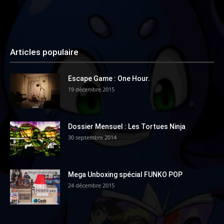
Articles populaire
Escape Game : One Hour.
19 décembre 2015
Dossier Mensuel : Les Tortues Ninja
30 septembre 2014
Mega Unboxing spécial FUNKO POP
24 décembre 2015