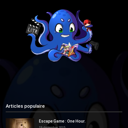
Articles populaire
Escape Game : One Hour.
19 décembre 2015