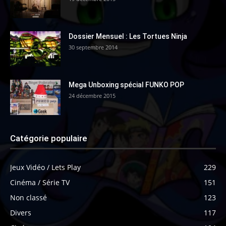
Dossier Mensuel : Les Tortues Ninja
30 septembre 2014
Mega Unboxing spécial FUNKO POP
24 décembre 2015
Catégorie populaire
Jeux Vidéo / Lets Play
229
Cinéma / Série TV
151
Non classé
123
Divers
117