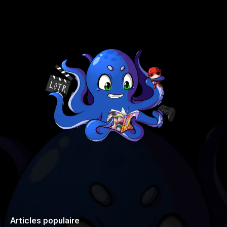
Articles populaire