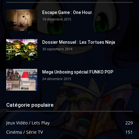
Escape Game : One Hour.
19 décembre 2015
Dossier Mensuel : Les Tortues Ninja
30 septembre 2014
Mega Unboxing spécial FUNKO POP
24 décembre 2015
Catégorie populaire
Jeux Vidéo / Lets Play
229
Cinéma / Série TV
151