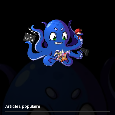
Articles populaire