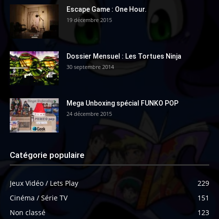
Escape Game : One Hour.
19 décembre 2015
Dossier Mensuel : Les Tortues Ninja
30 septembre 2014
Mega Unboxing spécial FUNKO POP
24 décembre 2015
Catégorie populaire
Jeux Vidéo / Lets Play
229
Cinéma / Série TV
151
Non classé
123