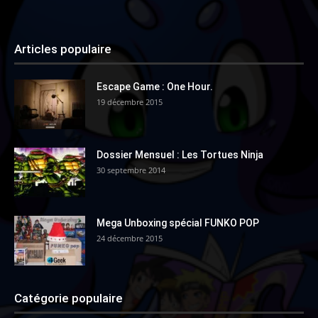
Articles populaire
Escape Game : One Hour.
19 décembre 2015
Dossier Mensuel : Les Tortues Ninja
30 septembre 2014
Mega Unboxing spécial FUNKO POP
24 décembre 2015
Catégorie populaire