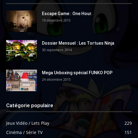
Escape Game : One Hour.
19 décembre 2015
Dossier Mensuel : Les Tortues Ninja
30 septembre 2014
Mega Unboxing spécial FUNKO POP
24 décembre 2015
Catégorie populaire
Jeux Vidéo / Lets Play
229
Cinéma / Série TV
151