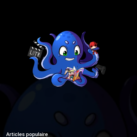
Articles populaire